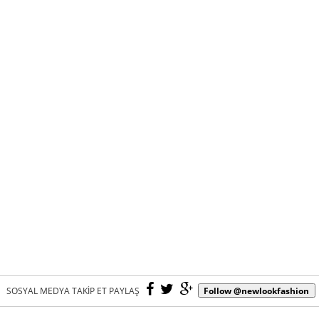
SOSYAL MEDYA TAKİP ET PAYLAŞ